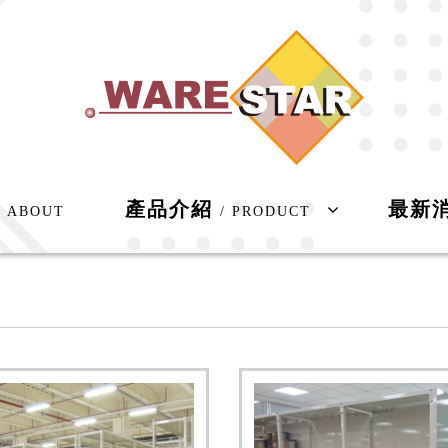
產品介紹
最新
/ ABOUT
/ PRODUCT