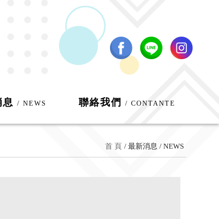
消息
聯絡我們
/ NEWS
/ CONTANTE
首 頁
最新消息 / NEWS