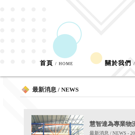
首頁
關於我們
/ HOME
最新消息 / NEWS
慧智達為專業物
最新消息 / NEWS
- 20